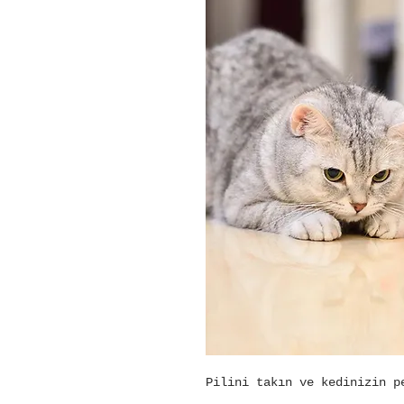
Pilini takın ve kedinizin p