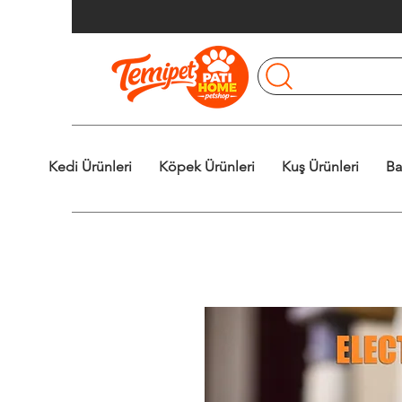
Kedi Ürünleri
Köpek Ürünleri
Kuş Ürünleri
Ba