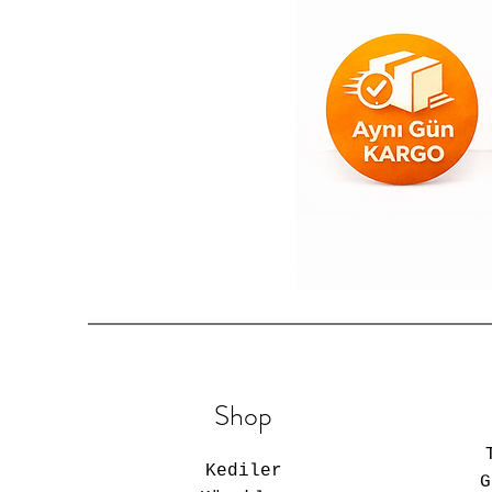
Shop
Kediler