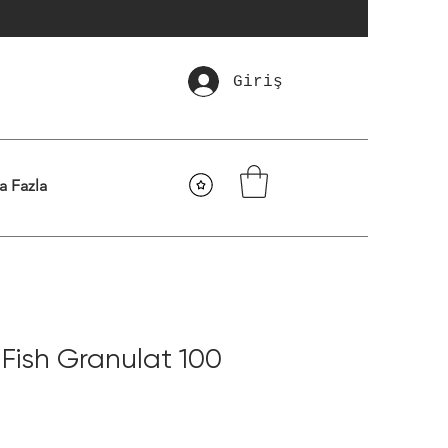
Giriş
a Fazla
Fish Granulat 100