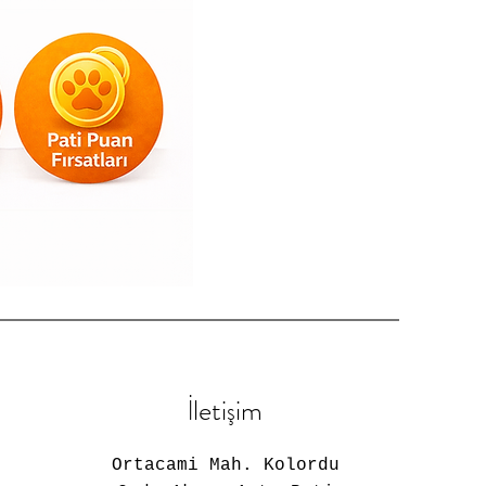
İletişim
Ortacami Mah. Kolordu