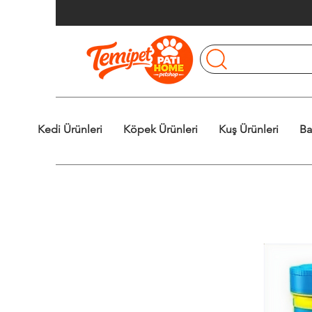
Kedi Ürünleri
Köpek Ürünleri
Kuş Ürünleri
Ba