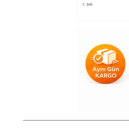
2 Şub