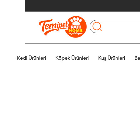
Kedi Ürünleri
Köpek Ürünleri
Kuş Ürünleri
Ba