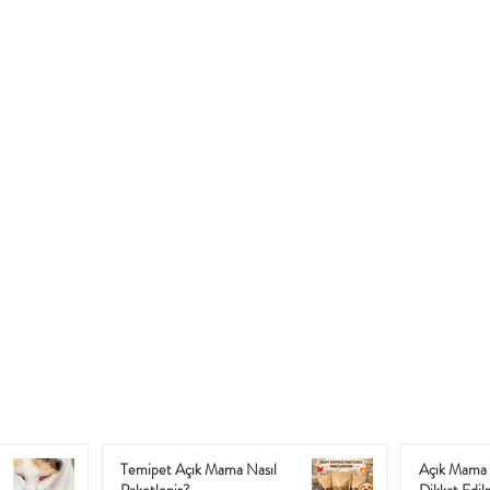
Temipet Açık Mama Nasıl
Açık Mama 