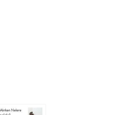
Alırken Nelere