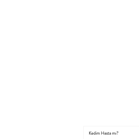
Kedim Hasta mı?