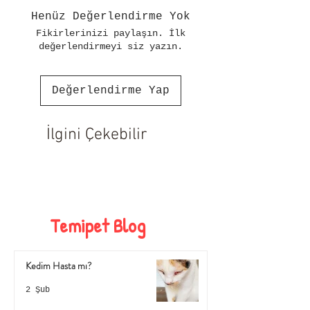
Henüz Değerlendirme Yok
Fikirlerinizi paylaşın. İlk
değerlendirmeyi siz yazın.
Değerlendirme Yap
İlgini Çekebilir
Temipet Blog
Kedim Hasta mı?
2 Şub