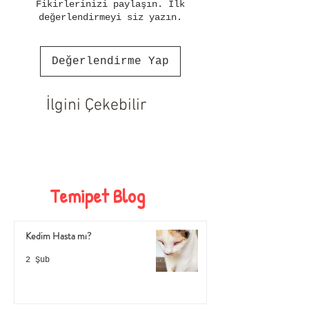
Fikirlerinizi paylaşın. İlk
değerlendirmeyi siz yazın.
Değerlendirme Yap
İlgini Çekebilir
Temipet Blog
Kedim Hasta mı?
2 Şub