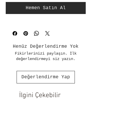
Hemen Satın Al
Henüz Değerlendirme Yok
Fikirlerinizi paylaşın. İlk
değerlendirmeyi siz yazın.
Değerlendirme Yap
İlgini Çekebilir