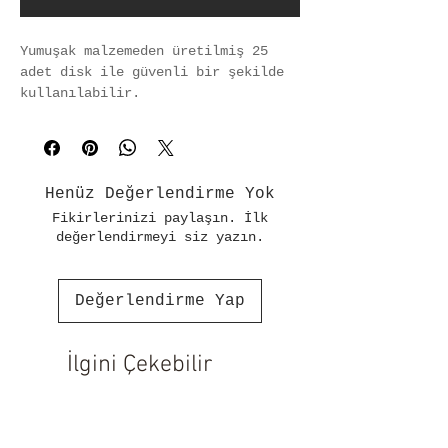
Yumuşak malzemeden üretilmiş 25 
adet disk ile güvenli bir şekilde 
kullanılabilir.
Henüz Değerlendirme Yok
Fikirlerinizi paylaşın. İlk
değerlendirmeyi siz yazın.
Değerlendirme Yap
İlgini Çekebilir