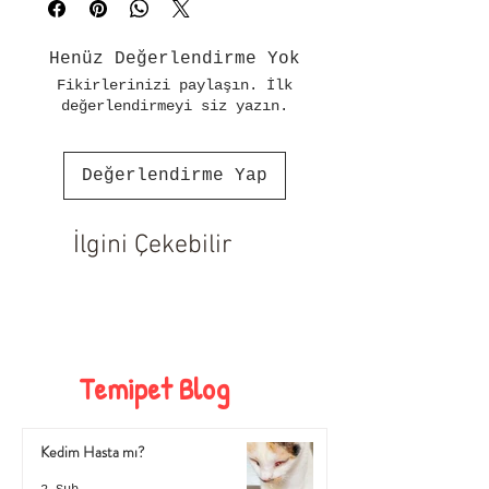
Henüz Değerlendirme Yok
Fikirlerinizi paylaşın. İlk
değerlendirmeyi siz yazın.
Değerlendirme Yap
İlgini Çekebilir
Temipet Blog
Kedim Hasta mı?