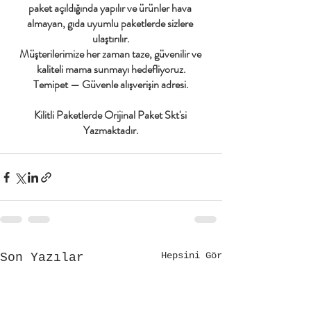
paket açıldığında yapılır ve ürünler hava 
almayan, gıda uyumlu paketlerde sizlere 
ulaştırılır.
Müşterilerimize her zaman taze, güvenilir ve 
kaliteli mama sunmayı hedefliyoruz.
Temipet — Güvenle alışverişin adresi.
Kilitli Paketlerde Orijinal Paket Skt'si 
Yazmaktadır.
Hepsini Gör
Son Yazılar